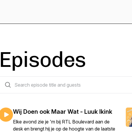
Episodes
4 episodes
Wij Doen ook Maar Wat - Luuk Ikink
Elke avond zie je 'm bij RTL Boulevard aan de
desk en brengt hij je op de hoogte van de laatste