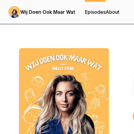
Wij Doen Ook Maar Wat
Episodes
About